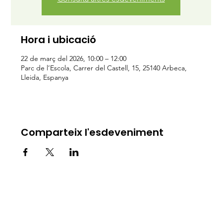
Hora i ubicació
22 de març del 2026, 10:00 – 12:00
Parc de l’Escola, Carrer del Castell, 15, 25140 Arbeca,
Lleida, Espanya
Comparteix l'esdeveniment