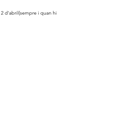
2 d'abril(sempre i quan hi 