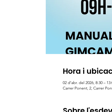
Hora i ubica
02 d’abr. del 2026, 8:30 – 13
Carrer Ponent, 2, Carrer Pon
Sobre l'esde