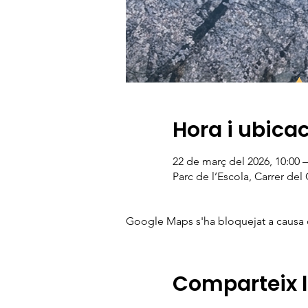
Hora i ubica
22 de març del 2026, 10:00 –
Parc de l’Escola, Carrer del
Google Maps s'ha bloquejat a causa de
Comparteix 