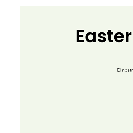
Easter
El nostr